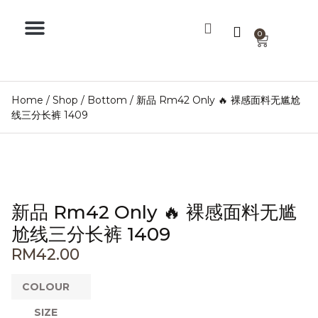
0
Home
/
Shop
/
Bottom
/ 新品 Rm42 Only 🔥 裸感面料无尴尬
线三分长裤 1409
新品 Rm42 Only 🔥 裸感面料无尴
尬线三分长裤 1409
RM
42.00
COLOUR
SIZE