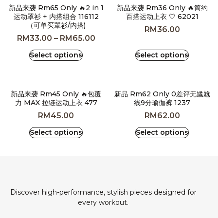
新品来袭 Rm65 Only 🔥2 in 1
新品来袭 Rm36 Only 🔥简约
运动罩衫 + 内搭组合 116112
百搭运动上衣 🤍 62021
（可单买罩衫/内搭)
RM
36.00
RM
33.00
–
RM
65.00
Select options
Select options
新品来袭 Rm45 Only 🔥包覆
新品 Rm62 Only 0差评无尴尬
力 MAX 拉链运动上衣 477
线9分瑜伽裤 1237
RM
45.00
RM
62.00
Select options
Select options
Discover high-performance, stylish pieces designed for
every workout.